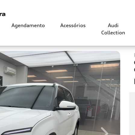
Agendamento
Acessórios
Audi
Collection