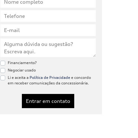
Financiamento?
Negociar usado
Li e aceita a
Política de Privacidade
e concordo
em receber comunicações da concessionária.
Entrar em contato