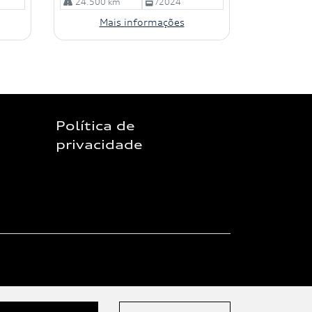
24.500 km
/2024
Mais informações
Política de
privacidade