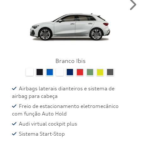
Nex
Branco Ibis
Airbags laterais dianteiros e sistema de
airbag para cabeça
Freio de estacionamento eletromecânico
com função Auto Hold
Audi virtual cockpit plus
Sistema Start-Stop