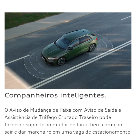
Companheiros inteligentes.
O Aviso de Mudança de Faixa com Aviso de Saída e
Assistência de Tráfego Cruzado Traseiro pode
fornecer suporte ao mudar de faixa, bem como ao
sair e dar marcha ré em uma vaga de estacionamento