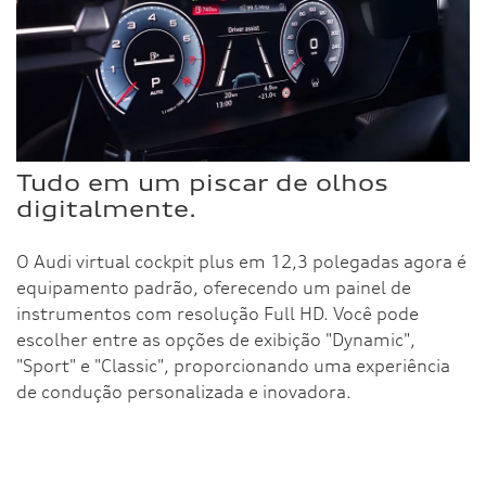
Tudo em um piscar de olhos
digitalmente.
O Audi virtual cockpit plus em 12,3 polegadas agora é
equipamento padrão, oferecendo um painel de
instrumentos com resolução Full HD. Você pode
escolher entre as opções de exibição "Dynamic",
"Sport" e "Classic", proporcionando uma experiência
de condução personalizada e inovadora.