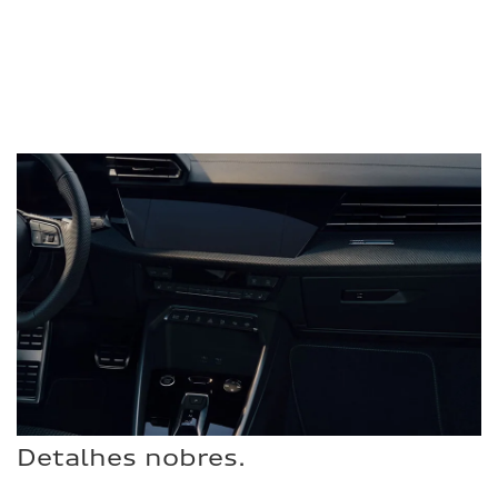
Detalhes nobres.