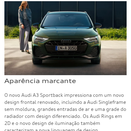
Aparência marcante
O novo Audi A3 Sportback impressiona com um novo
design frontal renovado, incluindo a Audi Singleframe
sem moldura, grandes entradas de ar e uma grade do
radiador com design diferenciado. Os Audi Rings em
2D e o novo design de iluminação também
caracterizam a nova linguagem de design,