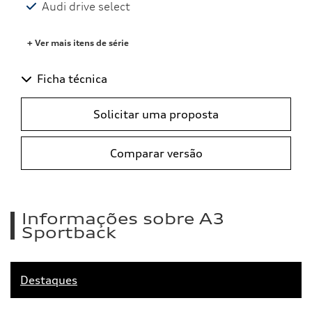
Audi drive select
+ Ver mais itens de série
Ficha técnica
Solicitar uma proposta
Comparar versão
Informações sobre A3
Sportback
Destaques