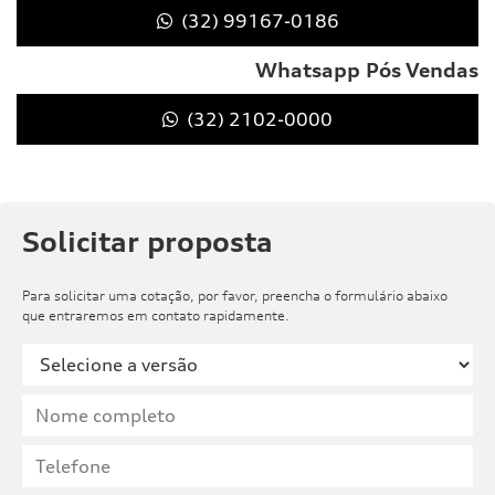
(32) 99167-0186
Whatsapp Pós Vendas
(32) 2102-0000
Solicitar proposta
Para solicitar uma cotação, por favor, preencha o formulário abaixo
que entraremos em contato rapidamente.