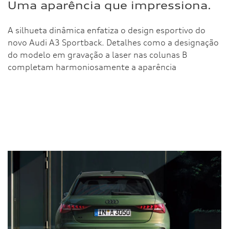
Uma aparência que impressiona.
A silhueta dinâmica enfatiza o design esportivo do
novo Audi A3 Sportback. Detalhes como a designação
do modelo em gravação a laser nas colunas B
completam harmoniosamente a aparência