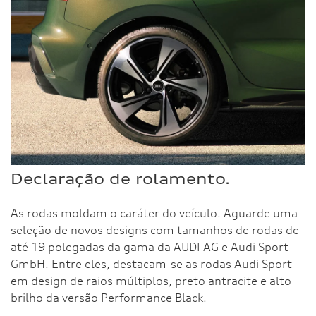
Declaração de rolamento.
As rodas moldam o caráter do veículo. Aguarde uma
seleção de novos designs com tamanhos de rodas de
até 19 polegadas da gama da AUDI AG e Audi Sport
GmbH. Entre eles, destacam-se as rodas Audi Sport
em design de raios múltiplos, preto antracite e alto
brilho da versão Performance Black.