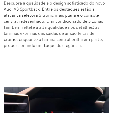
Descubra a qualidade e o design sofisticado do novo
Audi A3 Sportback. Entre os destaques estão a
alavanca seletora S tronic mais plana e o console
central redesenhado. O ar condicionado de 3 zonas
também reflete a alta qualidade nos detalhes: as
lâminas externas das saídas de ar são feitas de
cromo, enquanto a lâmina central brilha em preto,
proporcionando um toque de elegância.