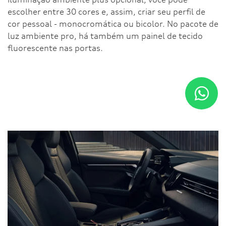
escolher entre 30 cores e, assim, criar seu perfil de
cor pessoal - monocromática ou bicolor. No pacote de
luz ambiente pro, há também um painel de tecido
fluorescente nas portas.