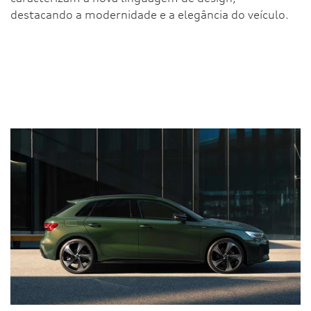
destacando a modernidade e a elegância do veículo.