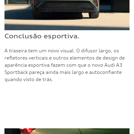
Conclusão esportiva.
A traseira tem um novo visual. O difusor largo, os
refletores verticais e outros elementos de design de
aparência esportiva fazem com que o novo Audi A3
Sportback pareça ainda mais largo e autoconfiante
quando visto de trás.