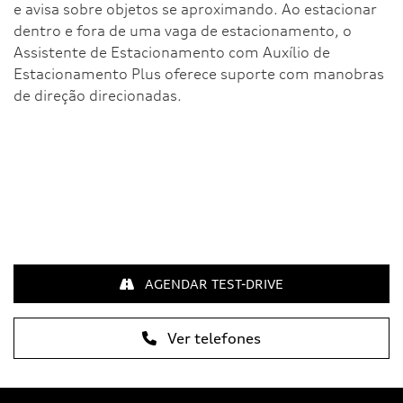
e avisa sobre objetos se aproximando. Ao estacionar
dentro e fora de uma vaga de estacionamento, o
Assistente de Estacionamento com Auxílio de
Estacionamento Plus oferece suporte com manobras
de direção direcionadas.
AGENDAR TEST-DRIVE
Ver telefones