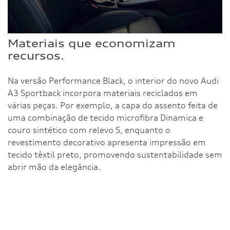
Materiais que economizam
recursos.
Na versão Performance Black, o interior do novo Audi
A3 Sportback incorpora materiais reciclados em
várias peças. Por exemplo, a capa do assento feita de
uma combinação de tecido microfibra Dinamica e
couro sintético com relevo S, enquanto o
revestimento decorativo apresenta impressão em
tecido têxtil preto, promovendo sustentabilidade sem
abrir mão da elegância.