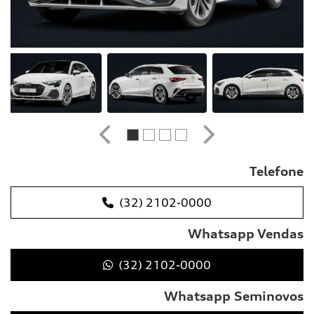
Anterior
Próximo
Telefone
(32) 2102-0000
Whatsapp Vendas
(32) 2102-0000
Whatsapp Seminovos