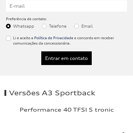
Preferência de contato:
Whatsapp
Telefone
Email
Li e aceito a
Política de Privacidade
e concordo em receber
comunicações da concessionária.
Entrar em contato
Versões A3 Sportback
Performance 40 TFSI S tronic