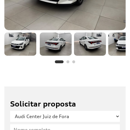
Solicitar proposta