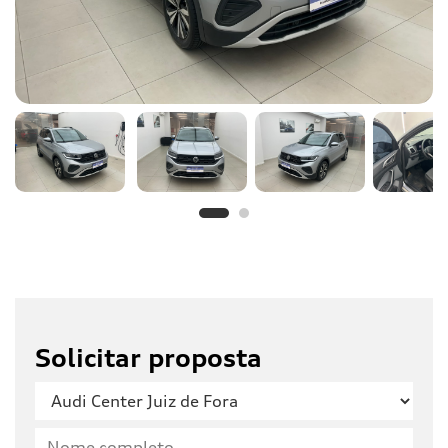
Solicitar proposta