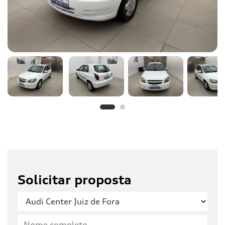
Solicitar proposta