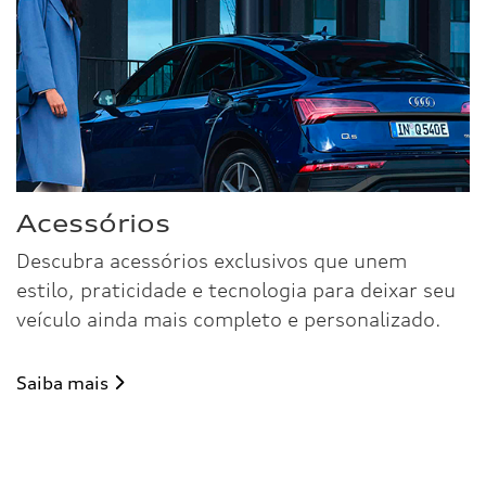
Acessórios
Descubra acessórios exclusivos que unem
estilo, praticidade e tecnologia para deixar seu
veículo ainda mais completo e personalizado.
Saiba mais