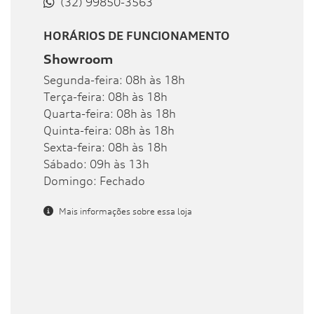
(32) 99850-3563
HORÁRIOS DE FUNCIONAMENTO
Showroom
Segunda-feira: 08h às 18h
Terça-feira: 08h às 18h
Quarta-feira: 08h às 18h
Quinta-feira: 08h às 18h
Sexta-feira: 08h às 18h
Sábado: 09h às 13h
Domingo: Fechado
Mais informações sobre essa loja