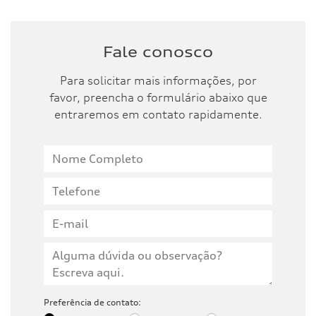
Fale conosco
Para solicitar mais informações, por
favor, preencha o formulário abaixo que
entraremos em contato rapidamente.
Preferência de contato: