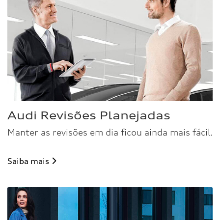
Audi Revisões Planejadas
Manter as revisões em dia ficou ainda mais fácil.
Saiba mais