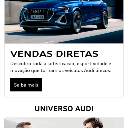
VENDAS DIRETAS
Descubra toda a sofisticação, esportividade e
inovação que tornam os veículos Audi únicos.
Saiba mais
UNIVERSO AUDI