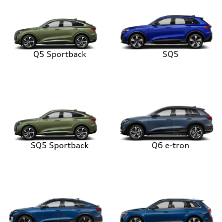
Q5 Sportback
SQ5
SQ5 Sportback
Q6 e-tron