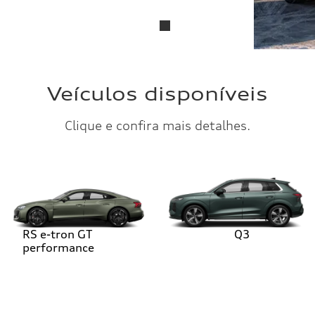
Veículos disponíveis
Clique e confira mais detalhes.
RS e-tron GT
Q3
performance