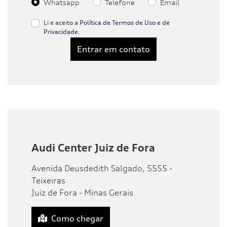
Whatsapp
Telefone
Email
Li e aceito a
Política de Termos de Uso e de
Privacidade
.
Entrar em contato
Audi Center Juiz de Fora
Avenida Deusdedith Salgado, 5555 -
Teixeiras
Juiz de Fora - Minas Gerais
Como chegar