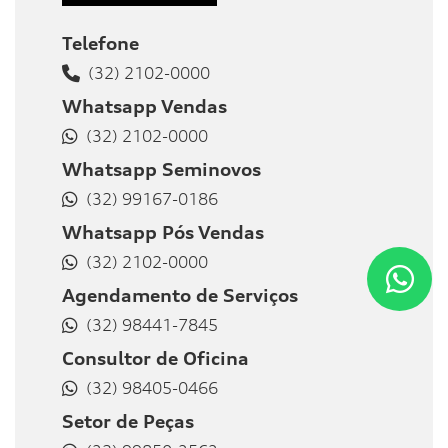
Telefone
(32) 2102-0000
Whatsapp Vendas
(32) 2102-0000
Whatsapp Seminovos
(32) 99167-0186
Whatsapp Pós Vendas
(32) 2102-0000
Agendamento de Serviços
(32) 98441-7845
Consultor de Oficina
(32) 98405-0466
Setor de Peças