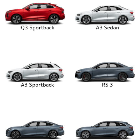
Q3 Sportback
A3 Sedan
A3 Sportback
RS 3