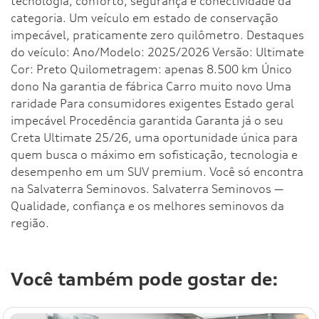
tecnologia, conforto, segurança e conectividade da
categoria. Um veículo em estado de conservação
impecável, praticamente zero quilômetro. Destaques
do veículo: Ano/Modelo: 2025/2026 Versão: Ultimate
Cor: Preto Quilometragem: apenas 8.500 km Único
dono Na garantia de fábrica Carro muito novo Uma
raridade Para consumidores exigentes Estado geral
impecável Procedência garantida Garanta já o seu
Creta Ultimate 25/26, uma oportunidade única para
quem busca o máximo em sofisticação, tecnologia e
desempenho em um SUV premium. Você só encontra
na Salvaterra Seminovos. Salvaterra Seminovos —
Qualidade, confiança e os melhores seminovos da
região.
Você também pode gostar de: