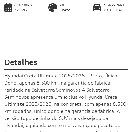
Ano/Modelo
Cor
Final Da Placa
/2026
Preto
XXX0D84
Detalhes
Hyundai Creta Ultimate 2025/2026 – Preto, Único
Dono, apenas 8.500 km, na garantia de fábrica,
raridade na Salvaterra Seminovos A Salvaterra
Seminovos apresenta um exclusivo Hyundai Creta
Ultimate 2025/2026, na cor preta, com apenas 8.500
km rodados, único dono e na garantia de fábrica. A
versão topo de linha do SUV mais desejado da
Hyundai, equipada com o mais avançado pacote de