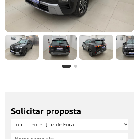
Solicitar proposta