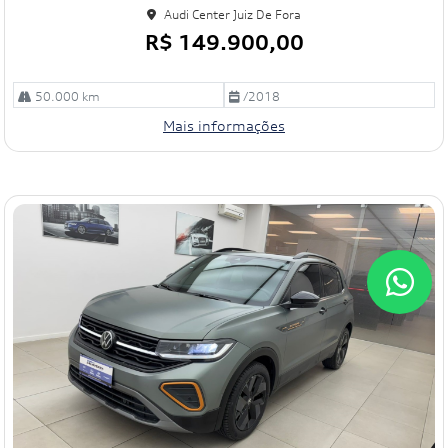
e
Audi Center Juiz De Fora
R$ 149.900,00
50.000 km
/2018
Mais informações