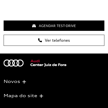
AGENDAR TEST-DRIVE
Ver telefones
Novos
Mapa do site