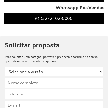
Whatsapp Pós Vendas
(32) 2102-0000
Solicitar proposta
Para solicitar uma cotação, por favor, preencha o formulário abaixo
que entraremos em contato rapidamente.