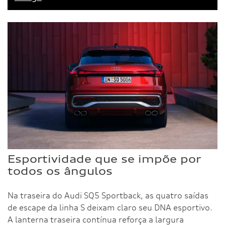
Esportividade que se impõe por
todos os ângulos
Na traseira do Audi SQ5 Sportback, as quatro saídas
de escape da linha S deixam claro seu DNA esportivo.
A lanterna traseira contínua reforça a largura