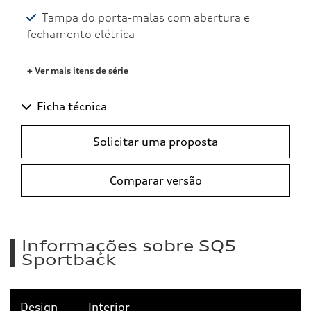
Tampa do porta-malas com abertura e
fechamento elétrica
+ Ver mais itens de série
Ficha técnica
Solicitar uma proposta
Comparar versão
Informações sobre SQ5
Sportback
Design
Interior