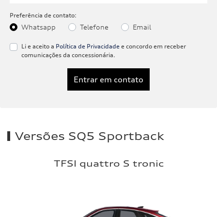
Preferência de contato:
Whatsapp
Telefone
Email
Li e aceito a
Política de Privacidade
e concordo em receber
comunicações da concessionária.
Entrar em contato
Versões SQ5 Sportback
TFSI quattro S tronic