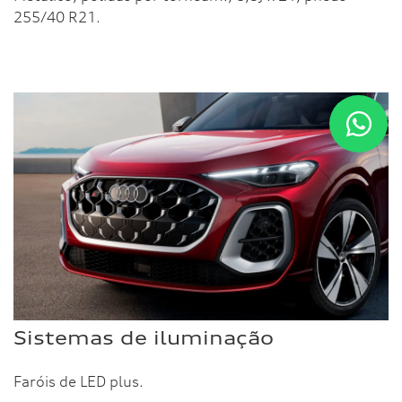
255/40 R21.
Sistemas de iluminação
Faróis de LED plus.