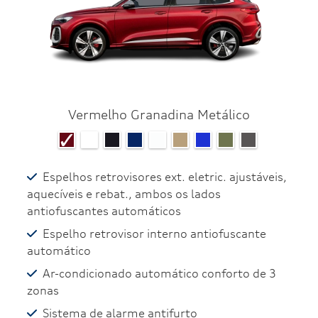
Vermelho Granadina Metálico
Espelhos retrovisores ext. eletric. ajustáveis,
aquecíveis e rebat., ambos os lados
antiofuscantes automáticos
Espelho retrovisor interno antiofuscante
automático
Ar-condicionado automático conforto de 3
zonas
Sistema de alarme antifurto