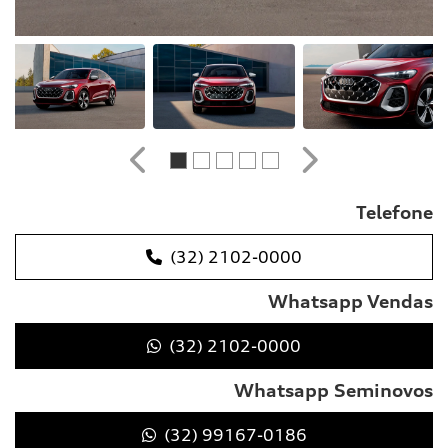
Anterior
Próximo
Telefone
(32) 2102-0000
Whatsapp Vendas
(32) 2102-0000
Whatsapp Seminovos
(32) 99167-0186