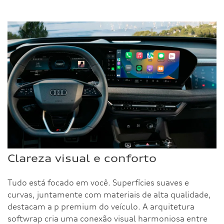
Clareza visual e conforto
Tudo está focado em você. Superfícies suaves e
curvas, juntamente com materiais de alta qualidade,
destacam a p premium do veículo. A arquitetura
softwrap cria uma conexão visual harmoniosa entre