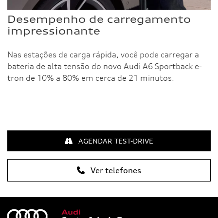
Desempenho de carregamento
impressionante
Nas estações de carga rápida, você pode carregar a
bateria de alta tensão do novo Audi A6 Sportback e-
tron de 10% a 80% em cerca de 21 minutos.
AGENDAR TEST-DRIVE
Ver telefones