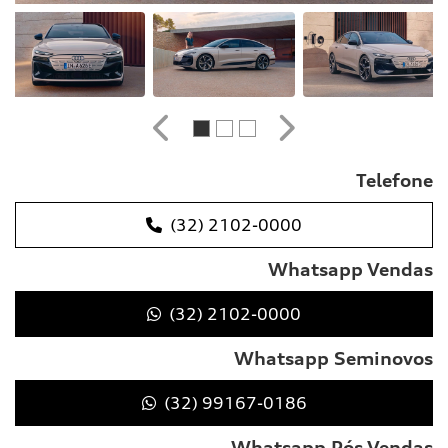
Anterior
Próximo
Telefone
(32) 2102-0000
Whatsapp Vendas
(32) 2102-0000
Whatsapp Seminovos
(32) 99167-0186
Whatsapp Pós Vendas