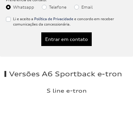
Whatsapp
Telefone
Email
Li e aceito a
Política de Privacidade
e concordo em receber
comunicações da concessionária.
Entrar em contato
Versões A6 Sportback e-tron
S line e-tron