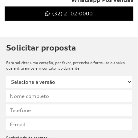
(32) 2102-0000
Solicitar proposta
Para solicitar uma cotação, por favor, preencha o formulário abaixo
que entraremos em contato rapidamente.
Preferência de contato: