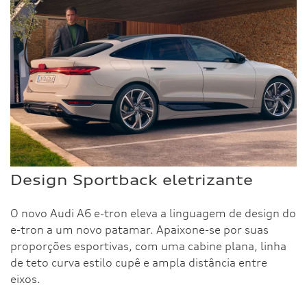
Design Sportback eletrizante
O novo Audi A6 e-tron eleva a linguagem de design do
e-tron a um novo patamar. Apaixone-se por suas
proporções esportivas, com uma cabine plana, linha
de teto curva estilo cupê e ampla distância entre
eixos.