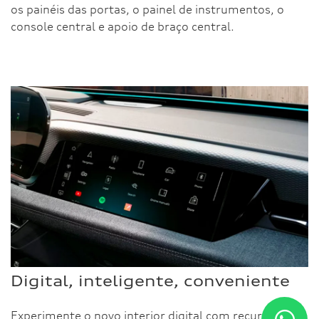
os painéis das portas, o painel de instrumentos, o
console central e apoio de braço central.
Digital, inteligente, conveniente
Experimente o novo interior digital com recursos