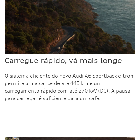
Carregue rápido, vá mais longe
O sistema eficiente do novo Audi A6 Sportback e-tron
permite um alcance de até 445 km e um
carregamento rápido com até 270 kW (DC). A pausa
para carregar é suficiente para um café.