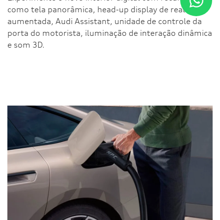
como tela panorâmica, head-up display de realidade
aumentada, Audi Assistant, unidade de controle da
porta do motorista, iluminação de interação dinâmica
e som 3D.