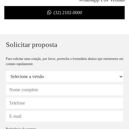
(32) 2102-0000
Solicitar proposta
Para solicitar uma cotação, por favor, preencha o formulário abaixo que entraremos em
contato rapidamente.