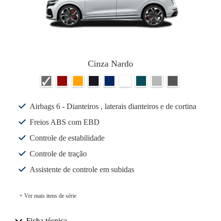
Cinza Nardo
Airbags 6 - Dianteiros , laterais dianteiros e de cortina
Freios ABS com EBD
Controle de estabilidade
Controle de tração
Assistente de controle em subidas
+ Ver mais itens de série
Ficha técnica