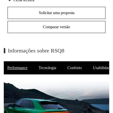
Solicitar uma proposta
Comparar versão
Informações sobre RSQ8
Performance
Tecnologia
Conforto
Usabilidade