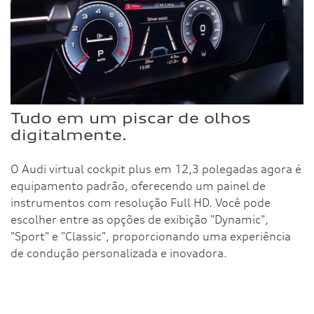
Tudo em um piscar de olhos
digitalmente.
O Audi virtual cockpit plus em 12,3 polegadas agora é
equipamento padrão, oferecendo um painel de
instrumentos com resolução Full HD. Você pode
escolher entre as opções de exibição "Dynamic",
"Sport" e "Classic", proporcionando uma experiência
de condução personalizada e inovadora.