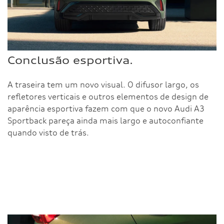
Conclusão esportiva.
A traseira tem um novo visual. O difusor largo, os
refletores verticais e outros elementos de design de
aparência esportiva fazem com que o novo Audi A3
Sportback pareça ainda mais largo e autoconfiante
quando visto de trás.