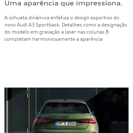
Uma aparência que impressiona.
A silhueta dinâmica enfatiza o design esportivo do
novo Audi A3 Sportback. Detalhes como a designação
do modelo em gravação a laser nas colunas B
completam harmoniosamente a aparência