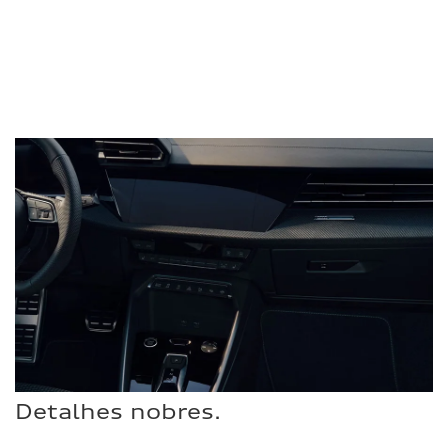
Detalhes nobres.