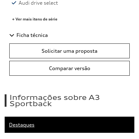
Audi drive select
+ Ver mais itens de série
Ficha técnica
Solicitar uma proposta
Comparar versão
Informações sobre A3
Sportback
Destaques