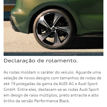
Declaração de rolamento.
As rodas moldam o caráter do veículo. Aguarde uma
seleção de novos designs com tamanhos de rodas de
até 19 polegadas da gama da AUDI AG e Audi Sport
GmbH. Entre eles, destacam-se as rodas Audi Sport
em design de raios múltiplos, preto antracite e alto
brilho da versão Performance Black.