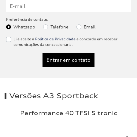
Preferência de contato:
Whatsapp
Telefone
Email
Li e aceito a
Política de Privacidade
e concordo em receber
comunicações da concessionária.
Entrar em contato
Versões A3 Sportback
Performance 40 TFSI S tronic