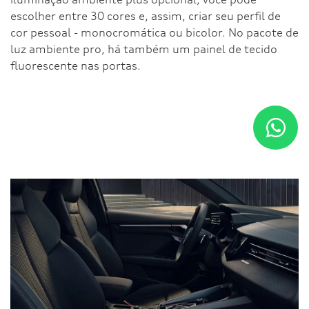
escolher entre 30 cores e, assim, criar seu perfil de
cor pessoal - monocromática ou bicolor. No pacote de
luz ambiente pro, há também um painel de tecido
fluorescente nas portas.