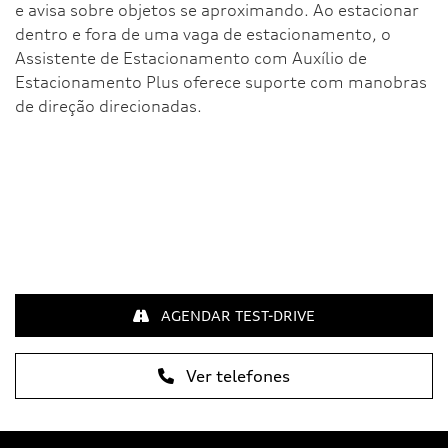
e avisa sobre objetos se aproximando. Ao estacionar
dentro e fora de uma vaga de estacionamento, o
Assistente de Estacionamento com Auxílio de
Estacionamento Plus oferece suporte com manobras
de direção direcionadas.
AGENDAR TEST-DRIVE
Ver telefones