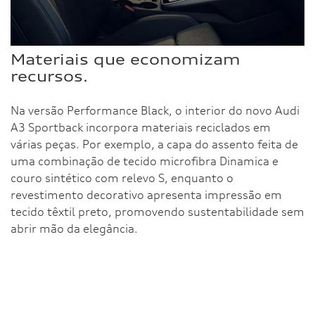
Materiais que economizam
recursos.
Na versão Performance Black, o interior do novo Audi
A3 Sportback incorpora materiais reciclados em
várias peças. Por exemplo, a capa do assento feita de
uma combinação de tecido microfibra Dinamica e
couro sintético com relevo S, enquanto o
revestimento decorativo apresenta impressão em
tecido têxtil preto, promovendo sustentabilidade sem
abrir mão da elegância.