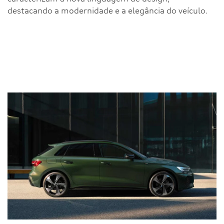
destacando a modernidade e a elegância do veículo.