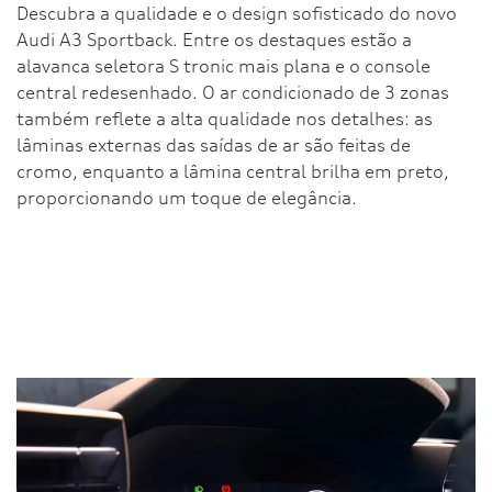
Descubra a qualidade e o design sofisticado do novo
Audi A3 Sportback. Entre os destaques estão a
alavanca seletora S tronic mais plana e o console
central redesenhado. O ar condicionado de 3 zonas
também reflete a alta qualidade nos detalhes: as
lâminas externas das saídas de ar são feitas de
cromo, enquanto a lâmina central brilha em preto,
proporcionando um toque de elegância.