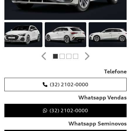
Anterior
Próximo
Telefone
(32) 2102-0000
Whatsapp Vendas
(32) 2102-0000
Whatsapp Seminovos