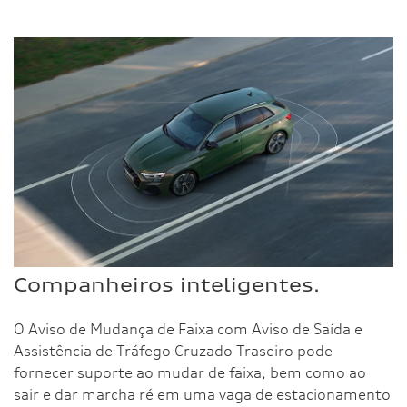
Companheiros inteligentes.
O Aviso de Mudança de Faixa com Aviso de Saída e
Assistência de Tráfego Cruzado Traseiro pode
fornecer suporte ao mudar de faixa, bem como ao
sair e dar marcha ré em uma vaga de estacionamento