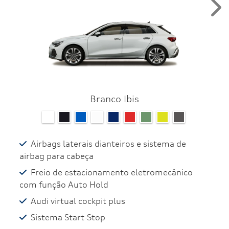
Nex
Branco Ibis
Airbags laterais dianteiros e sistema de
airbag para cabeça
Freio de estacionamento eletromecânico
com função Auto Hold
Audi virtual cockpit plus
Sistema Start-Stop