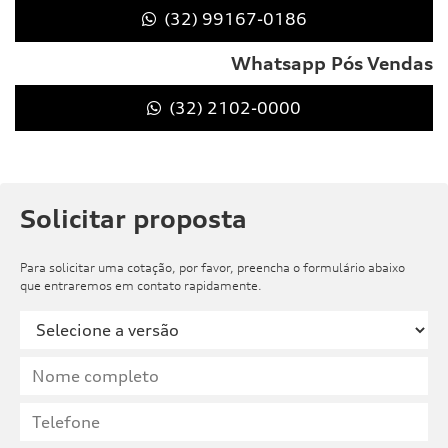
(32) 99167-0186
Whatsapp Pós Vendas
(32) 2102-0000
Solicitar proposta
Para solicitar uma cotação, por favor, preencha o formulário abaixo
que entraremos em contato rapidamente.