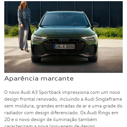
Aparência marcante
O novo Audi A3 Sportback impressiona com um novo
design frontal renovado, incluindo a Audi Singleframe
sem moldura, grandes entradas de ar e uma grade do
radiador com design diferenciado. Os Audi Rings em
2D e o novo design de iluminação também
caracterizam a nova linguagem de design,