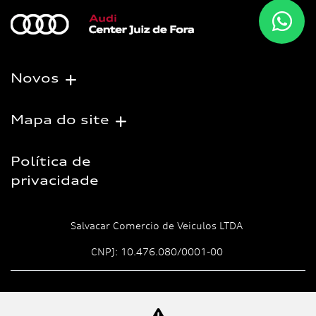
Novos
Mapa do site
Política de
privacidade
Salvacar Comercio de Veiculos LTDA
CNPJ: 10.476.080/0001-00