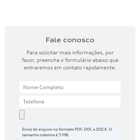
Fale conosco
Para solicitar mais informações, por
favor, preencha o formulário abaixo que
entraremos em contato rapidamente.
Envio de arquivo no formato PDF, DOC e DOCX. O
tamanho máximo é 5 MB.