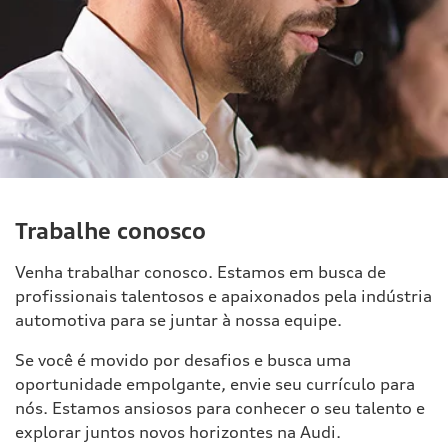
Trabalhe conosco
Venha trabalhar conosco. Estamos em busca de
profissionais talentosos e apaixonados pela indústria
automotiva para se juntar à nossa equipe.
Se você é movido por desafios e busca uma
oportunidade empolgante, envie seu currículo para
nós. Estamos ansiosos para conhecer o seu talento e
explorar juntos novos horizontes na Audi.