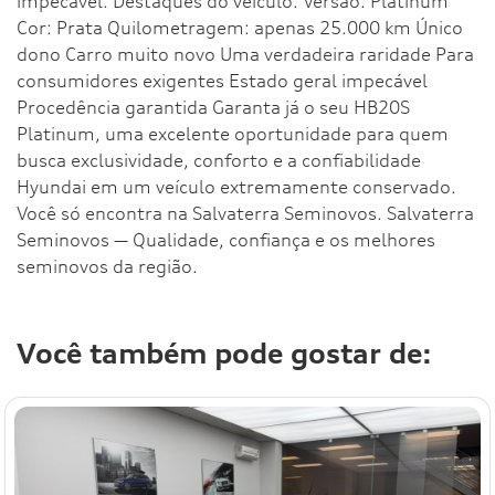
impecável. Destaques do veículo: Versão: Platinum
Cor: Prata Quilometragem: apenas 25.000 km Único
dono Carro muito novo Uma verdadeira raridade Para
consumidores exigentes Estado geral impecável
Procedência garantida Garanta já o seu HB20S
Platinum, uma excelente oportunidade para quem
busca exclusividade, conforto e a confiabilidade
Hyundai em um veículo extremamente conservado.
Você só encontra na Salvaterra Seminovos. Salvaterra
Seminovos — Qualidade, confiança e os melhores
seminovos da região.
Você também pode gostar de: