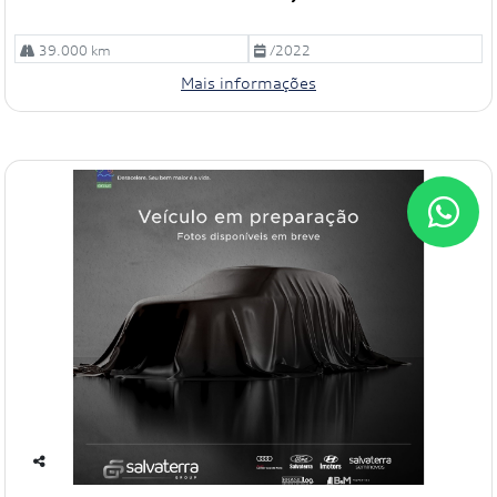
39.000 km
/2022
Mais informações
Co