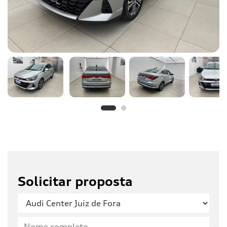
Solicitar proposta